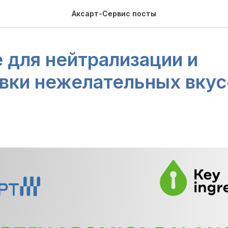
Аксарт-Сервис посты
 для нейтрализации и
вки нежелательных вку