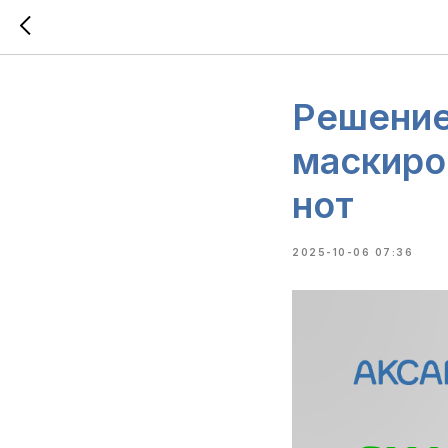
Решение
маскиро
нот
2025-10-06 07:36